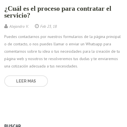
¿Cuál es el proceso para contratar el
servicio?
Alejandro V.
Feb 23, 18
Puedes contactarnos por nuestros formularios de la página principal
o de contacto, o nos puedes llamar o enviar un Whatsapp para
comentarnos sobre tu idea o tus necesidades para la creación de tu
página web y nosotros te resolveremos tus dudas y te enviaremos
una cotización adecuada a tus necesidades.
LEER MAS
BUSCAR