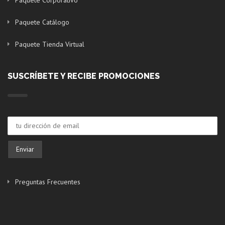
Paquete Corporativo
Paquete Catálogo
Paquete Tienda Virtual
SUSCRÍBETE Y RECIBE PROMOCIONES
Preguntas Frecuentes