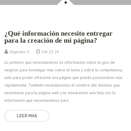
¿Qué información necesito entregar
para la creación de mi página?
Alejandro V.
Feb 23, 18
Lo primero que necesitaremos es información sobre tu giro de
negocio para investigar mas sobre el tema y sobre tu competencia,
esto para poder ofrecerte una página que pueda posicionarse mas
rápidamente. También necesitaremos el nombre del dominio que
necesitarás para tu página web y te enviaremos una lista con la
información que necesitaremos para
LEER MAS