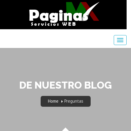
DE NUESTRO BLOG
Home
Preguntas