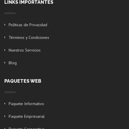
LINKS IMPORTANTES
Políticas de Privacidad
Términos y Condiciones
Nuestros Servicios
Blog
PAQUETES WEB
Paquete Informativo
Paquete Empresarial