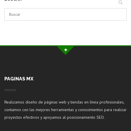
PAGINAS MX
Realizamos diseño de páginas web y tiendas en línea profesionales,
contamos con las mejores herramientas y conocimientos para realizar
proyectos efectivos y apoyamos al posicionamiento SEO.