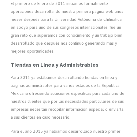
El primero de Enero de 2011 iniciamos formalmente
operaciones desarrollando nuestra primera pagina web unos
meses después para la Universidad Autónoma de Chihuahua
en apoyo para uno de sus congresos internacionales, fue un
gran reto que superamos con conocimiento y un trabajo bien
desarrollado que después nos continuo generando mas y
mejores oportunidades.
Tiendas en Línea y Administrables
Para 2013 ya estábamos desarrollando tiendas en línea y
paginas administrables para varios estados de la República
Mexicana ofreciendo soluciones específicas para cada uno de
nuestros clientes que por las necesidades particulares de sus
empresas necesitan recopilar información especial o enviarla
a sus clientes en caso necesario.
Para el año 2015 ya habíamos desarrollado nuestro primer