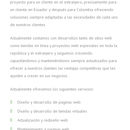
proyecto para un cliente en el extranjero, precisamente para
un cliente en Ecuador y después para Colombia ofreciendo
soluciones siempre adaptadas a las necesidades de cada uno
de nuestros clientes.
Actualmente contamos con desarrollos tanto de sitios web
como tiendas en línea y proyectos web especiales en toda la
república y el extranjero y seguimos creciendo,
capacitándonos y manteniéndonos siempre actualizados para
ofrecer a nuestros clientes las ventajas competitivas que les
ayuden a crecer en sus negocios.
Actualmente ofrecemos los siguientes servicios:
Diseño y desarrollo de paginas web
Diseño y desarrollo de tiendas virtuales
Actualización y rediseño web
Mantenimiento a paginas web