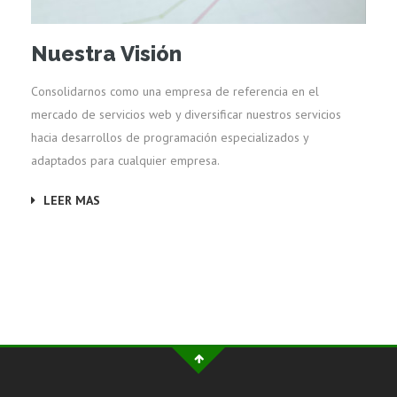
Nuestra Visión
Consolidarnos como una empresa de referencia en el
mercado de servicios web y diversificar nuestros servicios
hacia desarrollos de programación especializados y
adaptados para cualquier empresa.
LEER MAS