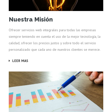
Nuestra Misión
Ofrecer servicios web integrales para todas las empresas
siempre teniendo en cuenta el uso de la mejor tecnología, la
calidad, ofrecer los precios justos y sobre todo el servicio
personalizado que cada uno de nuestros clientes se merece.
LEER MAS