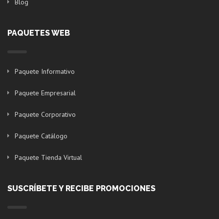
Blog
PAQUETES WEB
Paquete Informativo
Paquete Empresarial
Paquete Corporativo
Paquete Catálogo
Paquete Tienda Virtual
SUSCRÍBETE Y RECIBE PROMOCIONES