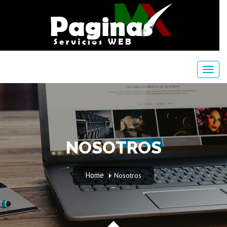
NOSOTROS
Home
Nosotros