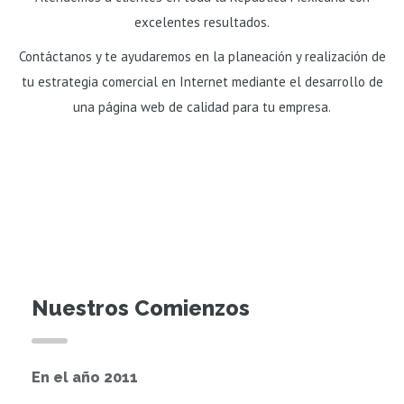
excelentes resultados.
Contáctanos y te ayudaremos en la planeación y realización de
tu estrategia comercial en Internet mediante el desarrollo de
una página web de calidad para tu empresa.
Nuestros Comienzos
En el año 2011