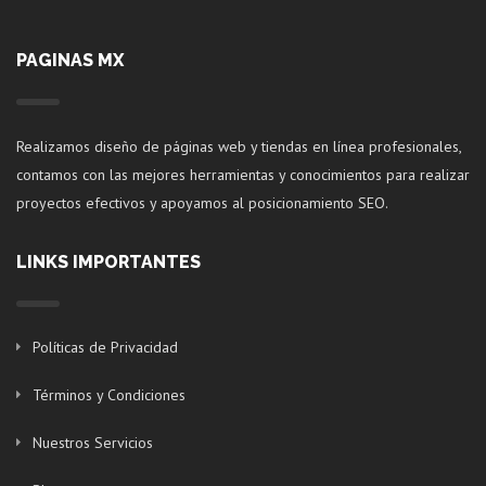
PAGINAS MX
Realizamos diseño de páginas web y tiendas en línea profesionales,
contamos con las mejores herramientas y conocimientos para realizar
proyectos efectivos y apoyamos al posicionamiento SEO.
LINKS IMPORTANTES
Políticas de Privacidad
Términos y Condiciones
Nuestros Servicios