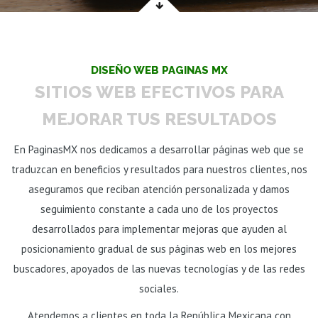
DISEÑO WEB PAGINAS MX
SITIOS WEB EFECTIVOS PARA
MEJORAR TUS RESULTADOS
En PaginasMX nos dedicamos a desarrollar páginas web que se
traduzcan en beneficios y resultados para nuestros clientes, nos
aseguramos que reciban atención personalizada y damos
seguimiento constante a cada uno de los proyectos
desarrollados para implementar mejoras que ayuden al
posicionamiento gradual de sus páginas web en los mejores
buscadores, apoyados de las nuevas tecnologías y de las redes
sociales.
Atendemos a clientes en toda la República Mexicana con