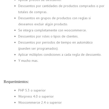
Descuentos por cantidades de productos comprados o por
totales de compras.
Descuentos en grupos de productos con reglas si
deseamos excluir algún producto.
Se integra completamente con woocommerce.
Descuentos por roles o tipos de clientes.
Descuentos por periodos de tiempo en automático
(pueden ser programados).
Aplicar múltiples condiciones a cada regla de descuento.
Y mucho mas.
Requerimientos:
PHP 5.3 o superior
Worpress 4.0 o superior
Woocommerce 2.4 o superior