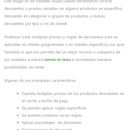
Este plugin es de bastante ayuda cuando necesitamos ofrecer
descuentos o precios variables en algunos productos en específico,
descuento en categorías o grupos de productos, o incluso
descuentos por tipo o rol de cliente.
Podemos crear múltiples precios y reglas de descuentos para se
aplicadas en ofertas programadas o en clientes específicos con gran
facilidad, lo que nos permite dar un mejor servicio a cualquiera de
los visitantes a nuestra
tienda en línea
e incrementar nuestras
posibilidades de venta.
Algunas de sus principales características:
Soporta múltiples precios en los productos, descuentos en
el carrito y tarifas de pago.
Se pueden aplicar reglas específicas.
Se pueden combinar varias reglas.
Aplicar porcentajes de descuento.
Aplicar precios de descuento.