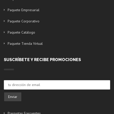
Paquete Empresarial
Paquete Corporativo
Paquete Catálogo
Paquete Tienda Virtual
SUSCRÍBETE Y RECIBE PROMOCIONES
Preguntas Frecuentes