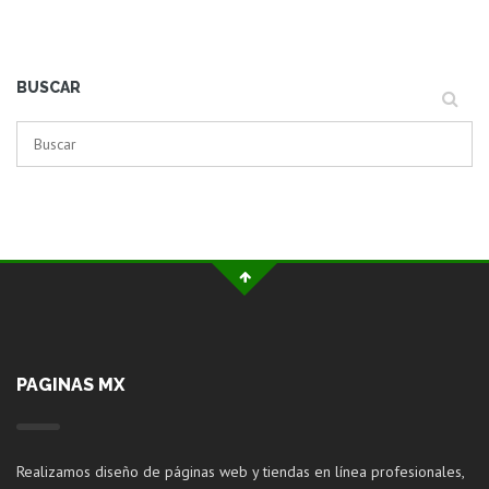
BUSCAR
PAGINAS MX
Realizamos diseño de páginas web y tiendas en línea profesionales,