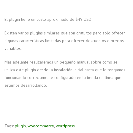
El plugin tiene un costo aproximado de $49 USD
Existen varios plugins similares que son gratuitos pero solo ofrecen
algunas características limitadas para ofrecer descuentos o precios
variables.
Mas adelante realizaremos un pequeño manual sobre como se
utiliza este plugin desde la instalación inicial hasta que lo tengamos
funcionando correctamente configurado en la tienda en línea que
estemos desarrollando.
Tags:
plugin
,
woocommerce
,
wordpress