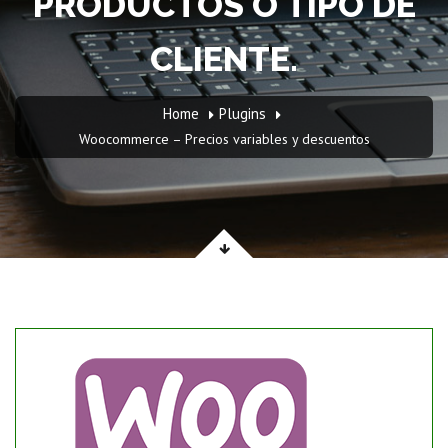
PRODUCTOS O TIPO DE
CLIENTE.
Home
Plugins
Woocommerce – Precios variables y descuentos