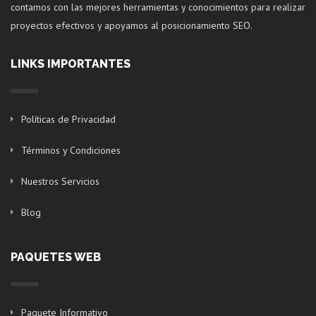
contamos con las mejores herramientas y conocimientos para realizar
proyectos efectivos y apoyamos al posicionamiento SEO.
LINKS IMPORTANTES
Políticas de Privacidad
Términos y Condiciones
Nuestros Servicios
Blog
PAQUETES WEB
Paquete Informativo